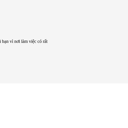
bạn vì nơi làm việc có rất