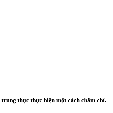
 trung thực thực hiện một cách chăm chỉ.