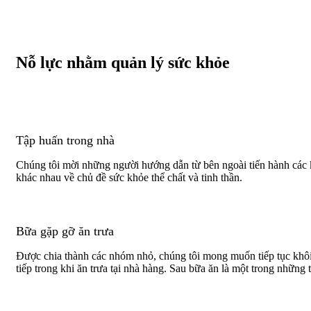
Nỗ lực nhằm quản lý sức khỏe
Tập huấn trong nhà
Chúng tôi mời những người hướng dẫn từ bên ngoài tiến hành các 
khác nhau về chủ đề sức khỏe thể chất và tinh thần.
Bữa gặp gỡ ăn trưa
Được chia thành các nhóm nhỏ, chúng tôi mong muốn tiếp tục khô
tiếp trong khi ăn trưa tại nhà hàng. Sau bữa ăn là một trong những 