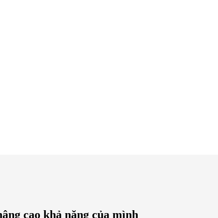
 nâng cao khả năng của mình