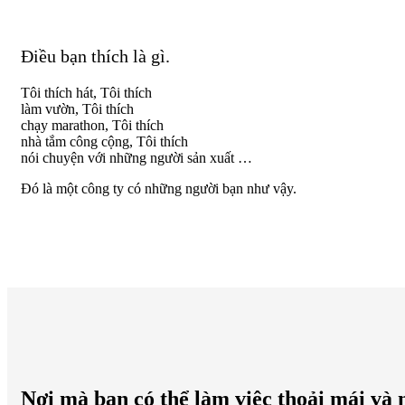
Điều bạn thích là gì.
Tôi thích hát, Tôi thích
làm vườn, Tôi thích
chạy marathon, Tôi thích
nhà tắm công cộng, Tôi thích
nói chuyện với những người sản xuất …
Đó là một công ty có những người bạn như vậy.
Nơi mà bạn có thể làm việc thoải mái và